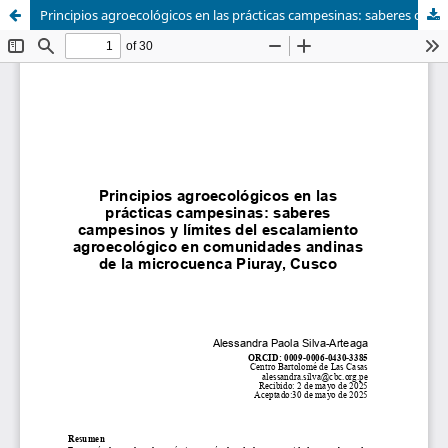
Principios agroecológicos en las prácticas campesinas: saberes campesinos y límites del escalamiento agroecológico en comunidades andinas de la microcuenca Piuray, Cusco