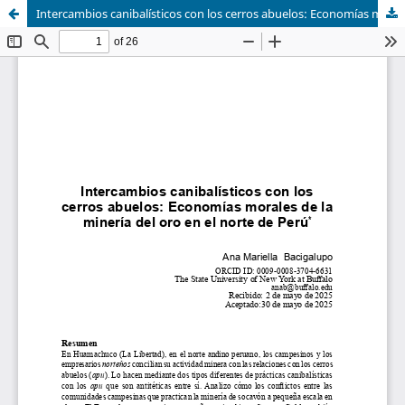
Intercambios canibalísticos con los cerros abuelos: Economías morales de la minería del oro en el norte de Perú