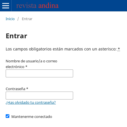
Inicio
/
Entrar
Entrar
Los campos obligatorios están marcados con un asterisco:
*
Nombre de usuario/a o correo
electrónico
*
Contraseña
*
¿Has olvidado tu contraseña?
Mantenerme conectado