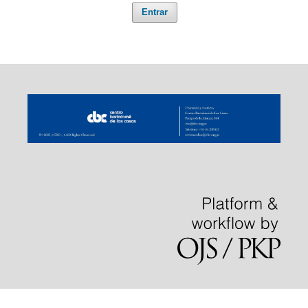
Entrar